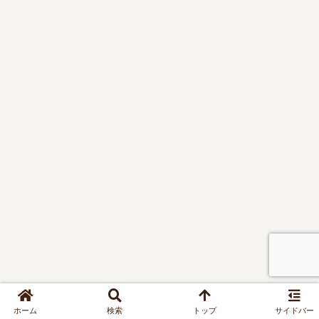
ホーム
検索
トップ
サイドバー