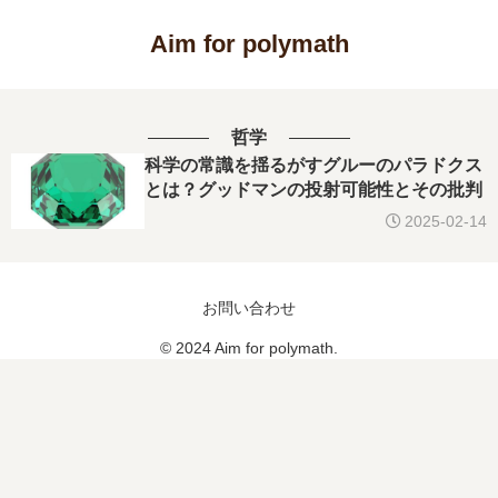
Aim for polymath
哲学
科学の常識を揺るがすグルーのパラドクス
とは？グッドマンの投射可能性とその批判
2025-02-14
お問い合わせ
© 2024 Aim for polymath.