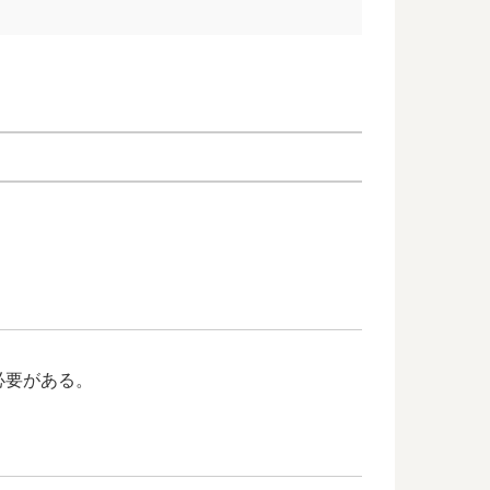
必要がある。