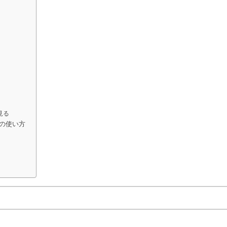
見る
の使い方