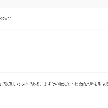
-down/
的で設置したものである。まずその歴史的・社会的文脈を学ぶ