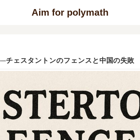
Aim for polymath
──チェスタントンのフェンスと中国の失敗