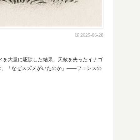
2025-06-28
メを大量に駆除した結果、天敵を失ったイナゴ
は、「なぜスズメがいたのか」――フェンスの